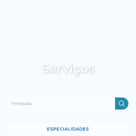
Serviços
ESPECIALIDADES