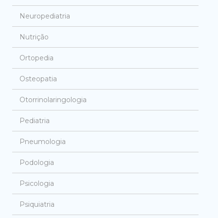
Neuropediatria
Nutrição
Ortopedia
Osteopatia
Otorrinolaringologia
Pediatria
Pneumologia
Podologia
Psicologia
Psiquiatria