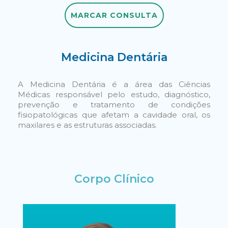
MARCAR CONSULTA
MARCAR CONSULTA
Medicina Dentária
A Medicina Dentária é a área das Ciências
Médicas responsável pelo estudo, diagnóstico,
prevenção e tratamento de condições
fisiopatológicas que afetam a cavidade oral, os
maxilares e as estruturas associadas.
Corpo Clínico