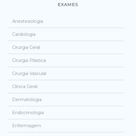
EXAMES
Anestesiologia
Cardiologia
Cirurgia Geral
Cirurgia Plástica
Cirurgia Vascular
Clínica Geral
Dermatologia
Endocrinologia
Enfermagem