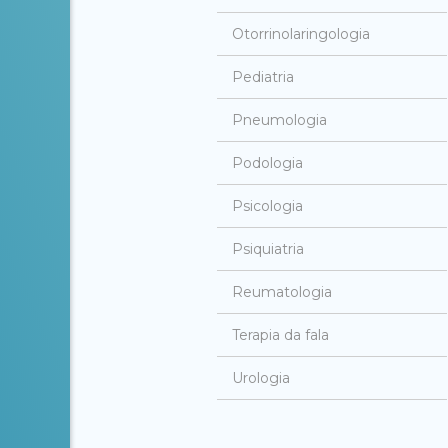
Otorrinolaringologia
Pediatria
Pneumologia
Podologia
Psicologia
Psiquiatria
Reumatologia
Terapia da fala
Urologia