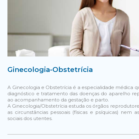
Ginecologia-Obstetrícia
A Ginecologia e Obstetrícia é a especialidade médica q
diagnóstico e tratamento das doenças do aparelho re
ao acompanhamento da gestação e parto.
A Ginecologia/Obstetrícia estuda os órgãos reproduto
as circunstâncias pessoais (físicas e psíquicas) nem as
sociais dos utentes.