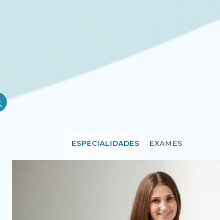
ESPECIALIDADES
EXAMES