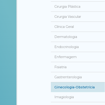
Cirurgia Plástica
Cirurgia Vascular
Clínica Geral
Dermatologia
Endocrinologia
Enfermagem
Fisiatria
Gastrenterologia
Ginecologia-Obstetrícia
Imagiologia