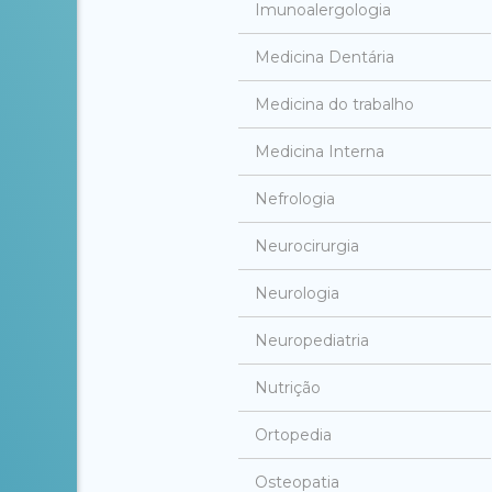
Imunoalergologia
Medicina Dentária
Medicina do trabalho
Medicina Interna
Nefrologia
Neurocirurgia
Neurologia
Neuropediatria
Nutrição
Ortopedia
Osteopatia