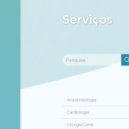
Serviços
Anestesiologia
Cardiologia
Cirurgia Geral