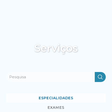
Serviços
ESPECIALIDADES
EXAMES