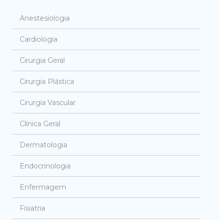
Anestesiologia
Cardiologia
Cirurgia Geral
Cirurgia Plástica
Cirurgia Vascular
Clínica Geral
Dermatologia
Endocrinologia
Enfermagem
Fisiatria