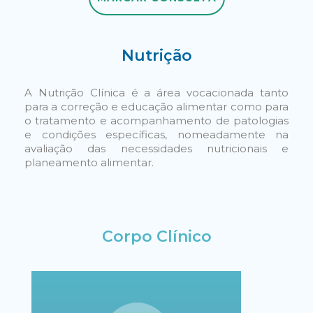
MARCAR CONSULTA
Nutrição
A Nutrição Clínica é a área vocacionada tanto
para a correção e educação alimentar como para
o tratamento e acompanhamento de patologias
e condições específicas, nomeadamente na
avaliação das necessidades nutricionais e
planeamento alimentar.
Corpo Clínico