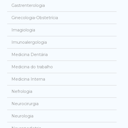
Gastrenterologia
Ginecologia-Obstetrícia
Imagiologia
Imunoalergologia
Medicina Dentária
Medicina do trabalho
Medicina Interna
Nefrologia
Neurocirurgia
Neurologia