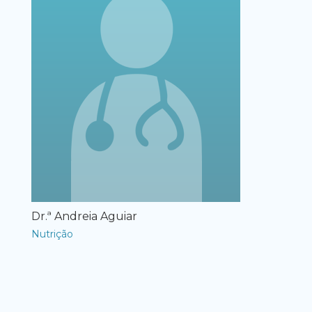
Dr.ª Andreia Aguiar
Nutrição