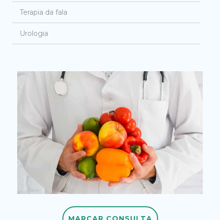
Terapia da fala
Urologia
MARCAR CONSULTA